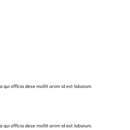
 qui officia dese mollit anim id est laborum.
 qui officia dese mollit anim id est laborum.