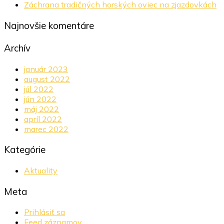
Záchrana tradičných horských oviec na zjazdovkách
Najnovšie komentáre
Archív
január 2023
august 2022
júl 2022
jún 2022
máj 2022
apríl 2022
marec 2022
Kategórie
Aktuality
Meta
Prihlásiť sa
Feed záznamov