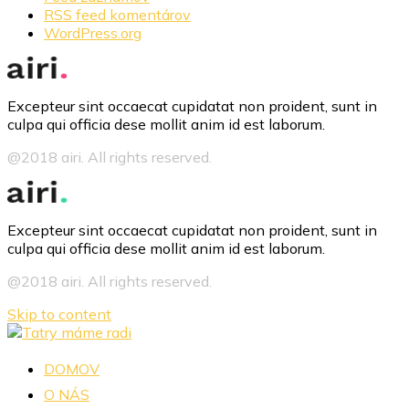
RSS feed komentárov
WordPress.org
Excepteur sint occaecat cupidatat non proident, sunt in
culpa qui officia dese mollit anim id est laborum.
@2018 airi. All rights reserved.
Excepteur sint occaecat cupidatat non proident, sunt in
culpa qui officia dese mollit anim id est laborum.
@2018 airi. All rights reserved.
Skip to content
DOMOV
O NÁS