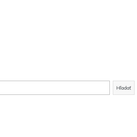
Hľadať