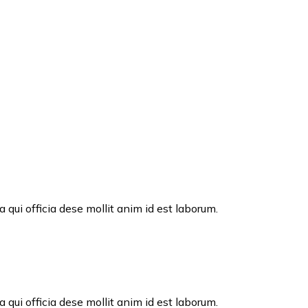
 qui officia dese mollit anim id est laborum.
 qui officia dese mollit anim id est laborum.